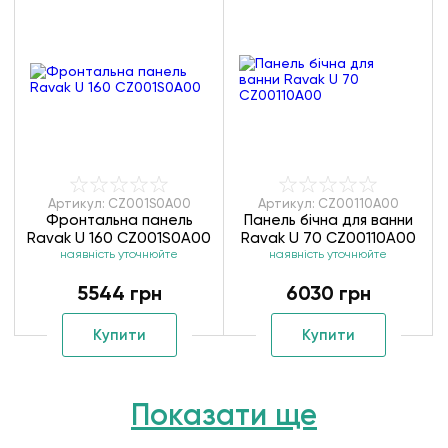
Артикул: CZ001S0A00
Артикул: CZ00110A00
Фронтальна панель
Панель бічна для ванни
Ravak U 160 CZ001S0A00
Ravak U 70 CZ00110A00
наявність уточнюйте
наявність уточнюйте
5544 грн
6030 грн
Купити
Купити
Показати ще