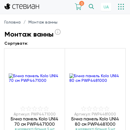
0
UA
Головна
Монтаж ванны
Монтаж ванны
Сортувати:
Артикул: PWP4471000
Артикул: PWP4481000
Бічна панель Kolo UNI4
Бічна панель Kolo UNI4
70 см PWP4471000
80 см PWP4481000
в наявності більше 5 шт
в наявності більше 5 шт