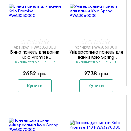
Артикул: PWA3050000
Артикул: PWA3060000
Бічна панель для ванни
Універсальна панель для
Kolo Promise
ванни Kolo Spring
в наявності більше 5 шт
PWA3050000
в наявності більше 5 шт
PWA3060000
2652 грн
2738 грн
Купити
Купити