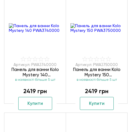
Артикул: PWA3740000
Артикул: PWA3750000
Панель для ванни Kolo
Панель для ванни Kolo
Mystery 140
Mystery 150
в наявності більше 5 шт
PWA3740000
в наявності більше 5 шт
PWA3750000
2419 грн
2419 грн
Купити
Купити