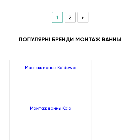
1
2
ПОПУЛЯРНІ БРЕНДИ МОНТАЖ ВАННЫ
Монтаж ванны Kaldewei
Монтаж ванны Kolo