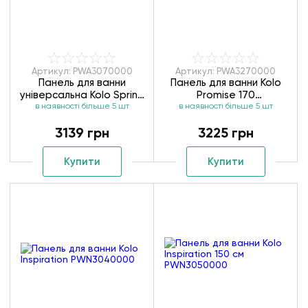
Артикул: PWA3070000
Артикул: PWA3270000
Панель для ванни
Панель для ванни Kolo
універсальна Kolo Spring
Promise 170
в наявності більше 5 шт
PWA3070000
в наявності більше 5 шт
PWA3270000
3139 грн
3225 грн
Купити
Купити