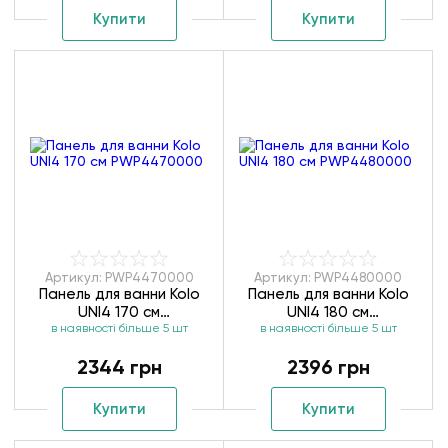
Купити
Купити
Артикул: PWP4470000
Артикул: PWP4480000
Панель для ванни Kolo
Панель для ванни Kolo
UNI4 170 см
UNI4 180 см
в наявності більше 5 шт
PWP4470000
в наявності більше 5 шт
PWP4480000
2344 грн
2396 грн
Купити
Купити