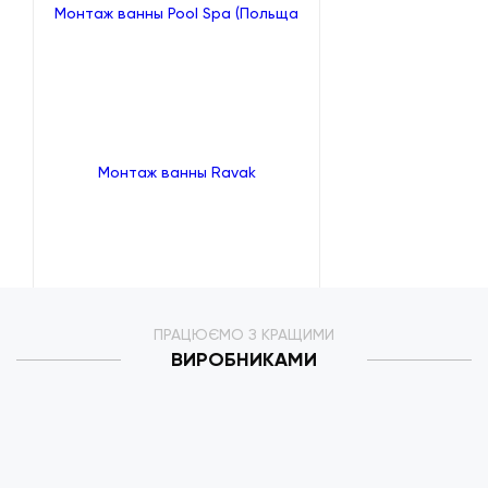
Монтаж ванны Pool Spa (Польща
Монтаж ванны Ravak
ПРАЦЮЄМО З КРАЩИМИ
ВИРОБНИКАМИ