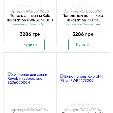
Артикул: PWN3040000
Артикул: PWN3050000
Панель для ванни Kolo
Панель для ванни Kolo
Inspiration PWN3040000
Inspiration 150 см
в наявності більше 5 шт
в наявності більше 5 шт
PWN3050000
3286 грн
3286 грн
Купити
Купити
Артикул: B23600000N
Артикул: PWP4475000