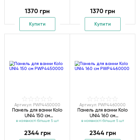
1370 грн
1370 грн
Купити
Купити
Артикул: PWP4450000
Артикул: PWP4460000
Панель для ванни Kolo
Панель для ванни Kolo
UNI4 150 см
UNI4 160 см
в наявності більше 5 шт
PWP4450000
в наявності більше 5 шт
PWP4460000
2344 грн
2344 грн