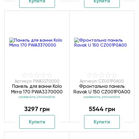
Купити
Купити
Артикул: PWA3370000
Артикул: CZ001P0A00
Панель для ванни Kolo
Фронтальна панель
Mirra 170 PWA3370000
Ravak U 150 CZ001P0A00
наявність уточнюйте
наявність уточнюйте
3297 грн
5544 грн
Купити
Купити