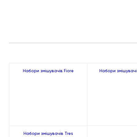
Набори змішувачів Fiore
Набори змішувачі
Набори змішувачів Tres