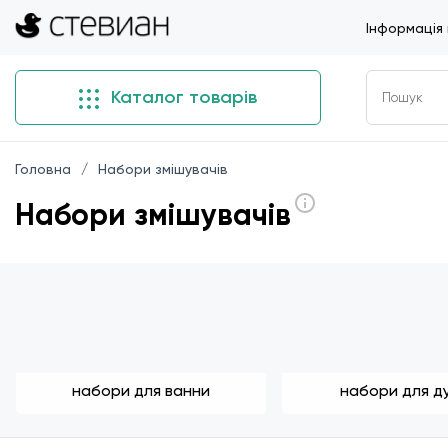
Інформація
Каталог товарів
Головна
Набори змішувачів
Набори змішувачів
набори для ванни
набори для д