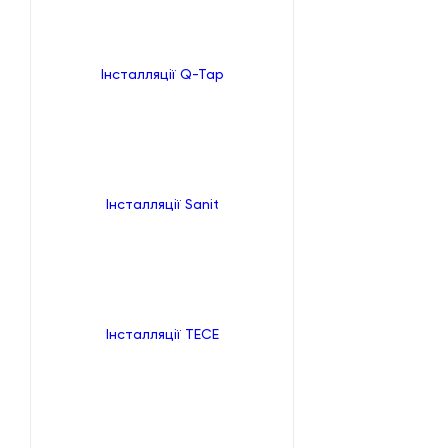
Інсталляції Q-Tap
Інсталляції Sanit
Інсталляції TECE