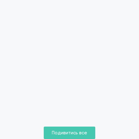
Подивитись все