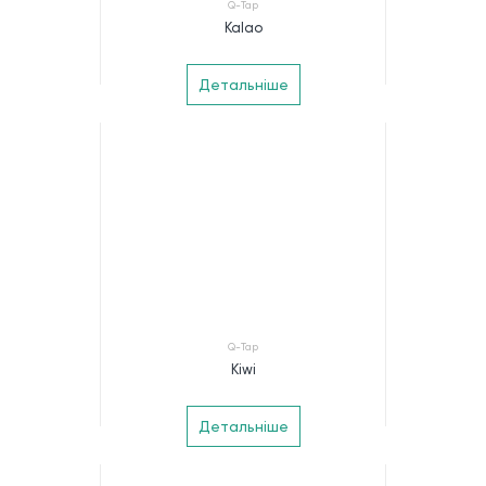
Q-Tap
Kalao
Детальніше
Q-Tap
Kiwi
Детальніше