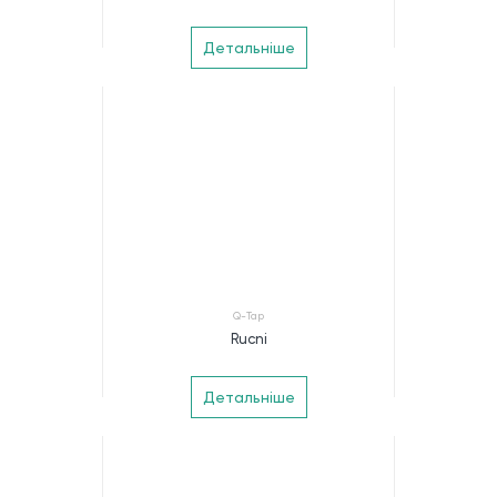
Детальніше
Q-Tap
Rucni
Детальніше