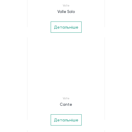
Volle
Volle Solo
Детальніше
Volle
Cante
Детальніше