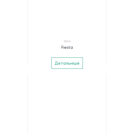
Volle
Fiesta
Детальніше