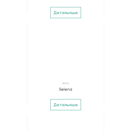
Детальніше
Volle
Selena
Детальніше