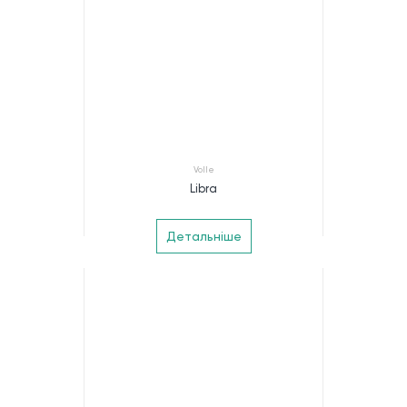
Volle
Libra
Детальніше