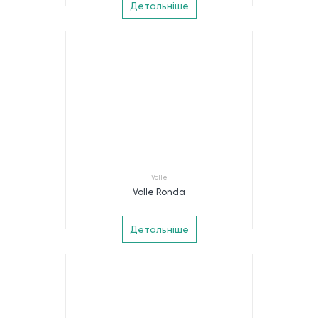
Детальніше
Volle
Volle Ronda
Детальніше