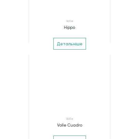
Volle
Hippo
Детальніше
Volle
Volle Cuadro