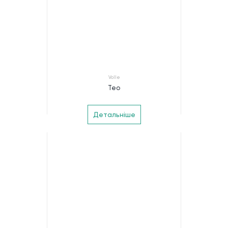
Volle
Teo
Детальніше