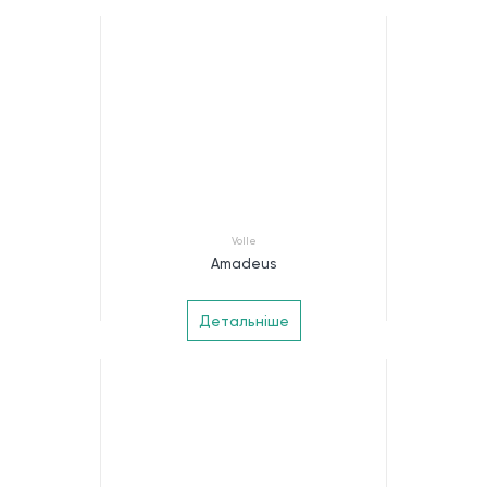
Volle
Amadeus
Детальніше